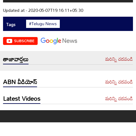
Updated at - 2020-05-07T19:16:11+05:30
#Telugu News
Tags
SUBSCRIBE
తాజావార్తలు
మరిన్ని చదవండి
ABN వీడియోస్
మరిన్ని చదవండి
Latest Videos
మరిన్ని చదవండి