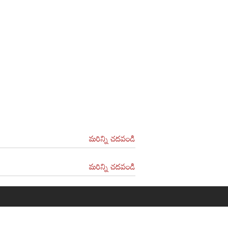
మరిన్ని చదవండి
మరిన్ని చదవండి