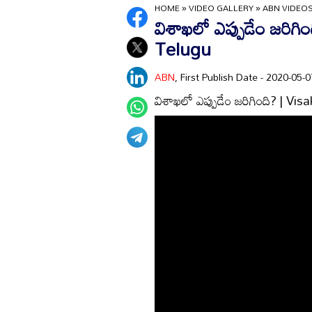
HOME
»
VIDEO GALLERY
»
ABN VIDEO
విశాఖలో ఎప్పుడేం జరిగ
Telugu
ABN
, First Publish Date - 2020-05
విశాఖలో ఎప్పుడేం జరిగింది? | 