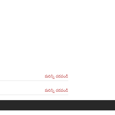
మరిన్ని చదవండి
మరిన్ని చదవండి