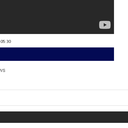
+05:30