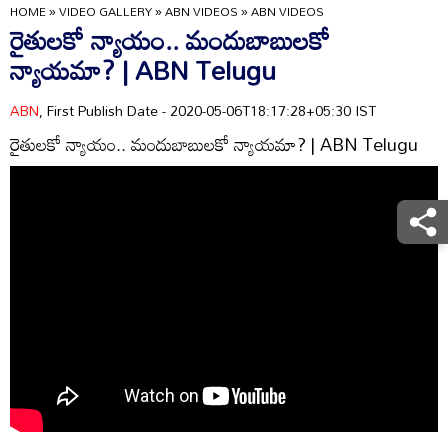
HOME
»
VIDEO GALLERY
»
ABN VIDEOS
»
ABN VIDEOS
రైతులకో న్యాయం.. మందుబాబులకో
న్యాయమా? | ABN Telugu
ABN
, First Publish Date - 2020-05-06T18:17:28+05:30 IST
రైతులకో న్యాయం.. మందుబాబులకో న్యాయమా? | ABN Telugu