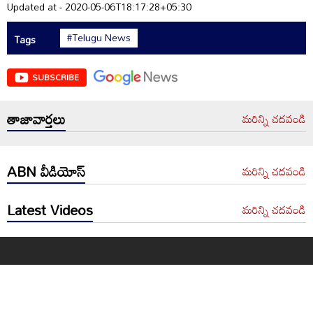
Updated at - 2020-05-06T18:17:28+05:30
#Telugu News
Tags
SUBSCRIBE
తాజావార్తలు
మరిన్ని చదవండి
ABN వీడియోస్
మరిన్ని చదవండి
Latest Videos
మరిన్ని చదవండి