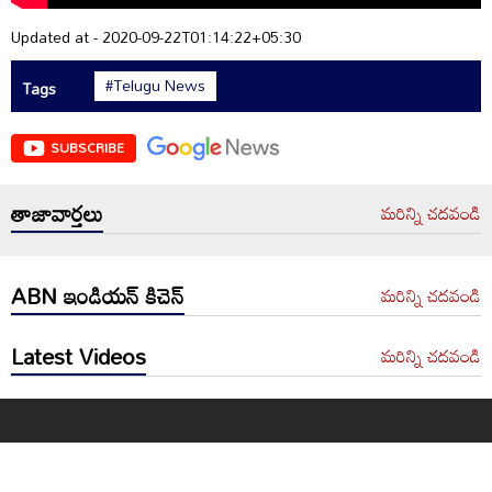
Updated at - 2020-09-22T01:14:22+05:30
#Telugu News
Tags
SUBSCRIBE
తాజావార్తలు
మరిన్ని చదవండి
ABN ఇండియన్ కిచెన్
మరిన్ని చదవండి
Latest Videos
మరిన్ని చదవండి