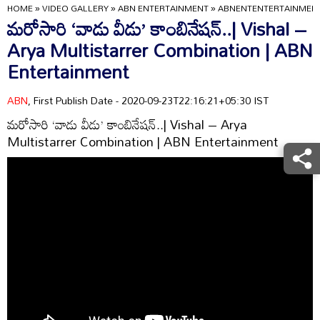
HOME
»
VIDEO GALLERY
»
ABN ENTERTAINMENT
»
ABNENTENTERTAINMEN
మరోసారి ‘వాడు వీడు’ కాంబినేషన్..| Vishal –
Arya Multistarrer Combination | ABN
Entertainment
ABN
, First Publish Date - 2020-09-23T22:16:21+05:30 IST
మరోసారి ‘వాడు వీడు’ కాంబినేషన్..| Vishal – Arya
Multistarrer Combination | ABN Entertainment