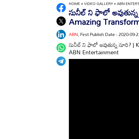
HOME
»
VIDEO GALLERY
»
ABN ENTER
సునీల్ ని ఫాలో అవుతు
Amazing Transform
ABN
, First Publish Date - 2020-09
సునీల్ ని ఫాలో అవుతున్న సూరి
ABN Entertainment