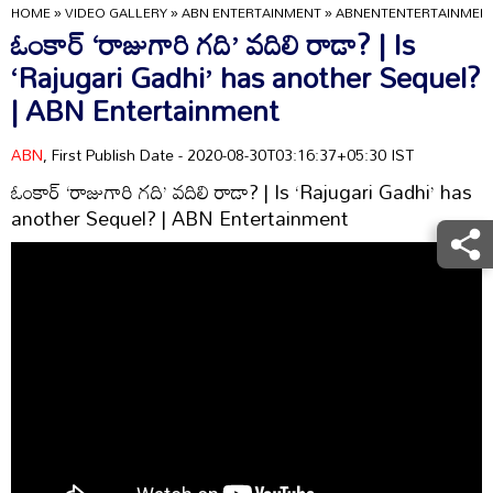
HOME
»
VIDEO GALLERY
»
ABN ENTERTAINMENT
»
ABNENTENTERTAINMEN
ఓంకార్ ‘రాజుగారి గది’ వదిలి రాడా? | Is
‘Rajugari Gadhi’ has another Sequel?
| ABN Entertainment
ABN
, First Publish Date - 2020-08-30T03:16:37+05:30 IST
ఓంకార్ ‘రాజుగారి గది’ వదిలి రాడా? | Is ‘Rajugari Gadhi’ has
another Sequel? | ABN Entertainment