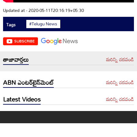
Updated at - 2020-05-11T20:16:19+05:30
#Telugu News
Tags
SUBSCRIBE
తాజావార్తలు
మరిన్ని చదవండి
ABN ఎంటర్‌టైన్‌మెంట్
మరిన్ని చదవండి
Latest Videos
మరిన్ని చదవండి