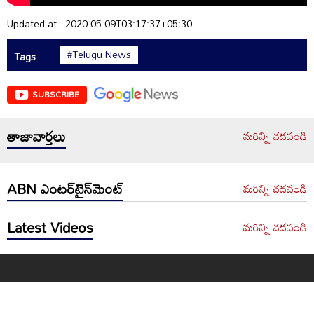
Updated at - 2020-05-09T03:17:37+05:30
#Telugu News
Tags
SUBSCRIBE
తాజావార్తలు
మరిన్ని చదవండి
ABN ఎంటర్‌టైన్‌మెంట్
మరిన్ని చదవండి
Latest Videos
మరిన్ని చదవండి