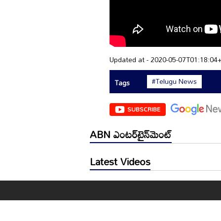
Updated at - 2020-05-07T01:18:04
#Telugu News
Tags
SUBSCRIBE
ABN ఎంటర్‌టైన్‌మెంట్
Latest Videos