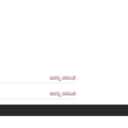
మరిన్ని చదవండి
మరిన్ని చదవండి