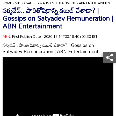
HOME
»
VIDEO GALLERY
»
ABN ENTERTAINMENT
»
ABN ENTERTAINMENT
సత్యదేవ్.. పారితోషికాన్ని డబుల్ చేశాడా? |
Gossips on Satyadev Remuneration |
ABN Entertainment
ABN
, First Publish Date - 2020-12-14T00:18:46+05:30 IST
సత్యదేవ్.. పారితోషికాన్ని డబుల్ చేశాడా? | Gossips on
Satyadev Remuneration | ABN Entertainment