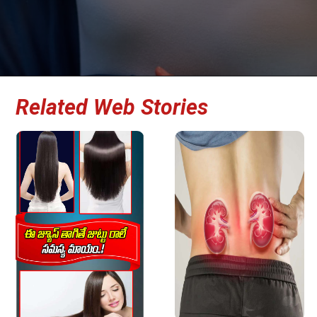
Related Web Stories