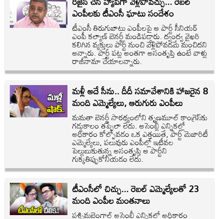
రిజైన్ చేసి హ్యాపీగా వెళ్లిపోవచ్చు... రెబల్
ఎంపీలకు టీఎంసీ ఘాటు సందేశం
టీఎంసీ తిరుగుబాటు ఎంపీలపై ఆ పార్టీ సీనియర్
ఎంపీ కల్యాణ్ బెనర్జీ మండిపడ్డారు. ద్వంద్వ వైఖరి
కలిగిన వ్యక్తులు పార్టీ నుంచి వెళ్లిపోవడమే మంచిదని
అన్నారు. పార్టీ పట్ల అంతగా అసంతృప్తి ఉంటే వాళ్లు
రాజీనామా చేయాలన్నారు.
మళ్లీ అదే సీను.. దీదీ సమావేశానికి హాజరైన 8
మంది ఎమ్మెల్యేలు, ఆరుగురు ఎంపీలు
మమతా బెనర్జీ సారథ్యంలోని తృణమూల్ కాంగ్రెస్‌కు
గడ్డుకాలం తప్పేలా లేదు. అసెంబ్లీ ఎన్నికల్లో
అధికారం కోల్పోవడం ఒక ఎత్తయితే, పార్టీ మెజారిటీ
ఎమ్మెల్యేలు, పలువురు ఎంపీల్లో ఇటీవల
పెల్లుబుకుతున్న అసంతృప్తి ఆ పార్టీని
గుక్కతిప్పుకోనీయడం లేదు.
టీఎంసీలో చిచ్చు... రెబల్ ఎమ్మెల్యేలతో 23
మంది ఎంపీల మంతనాలు
పశ్చిమబెంగాల్ అసెంబ్లీ ఎన్నికల్లో అధికారం