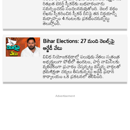
రితబ్రత బెనర్జీ స్పీకర్‌కు బుధవారంనాడు
సమర్పించడం సంచలనమవుతోంది. రెబల్ వర్గం
లేఖను స్పీకరించిన స్పీకర్ దీనిపై తన నిర్ణయాన్ని
మధ్యాహ్నం 4 గంటలకు ప్రకటించనున్నట్టు
తెలుస్తోంది.
Bihar Elections: 27 మంది రెబల్స్‌పై
ఆర్జేడీ వేటు
వివిధ నియోజకవర్గాల్లో పలువురు నేతలు స్వతంత్ర
అభ్యర్థులుగా పోటీలో ఉండటం, పార్టీ నామినీలకు
వ్యతిరేకంగా ప్రచారం చేస్తున్నట్టు వస్తున్న వార్తలతో
క్రమశిక్షణా చర్యలు తీసుకున్నట్టు ఆర్జేడీ ప్రధాన
కార్యాలయం ఒక ప్రకటనలో తెలిపింది.