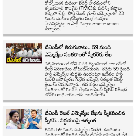
కోల్పోయిన మమతా బెనర్జీ సారథ్యంలోని
తృణమూల్ కాంగ్రెస్ (TMC)కు మరిన్ని కష్టాలు
తప్పేలా లేవు. పార్టీ రెబల్ గ్రూప్ ఎమ్మెల్యలతో 23
మంది ఎంపీలు ప్రస్తుతం సంప్రదింపులు
సాగిస్తున్నట్టు ఆ పార్టీ వర్గాలు తాజాగా బాంబు
పేల్చాయి.
టీఎంసీలో తిరుగుబాటు.. 59 మంది
ఎమ్మెల్యేల సంతకాలతో స్పీకర్‌కు లేఖ
పశ్చిమబెంగాల్‌లోని విపక్ష తృణమూల్ కాంగ్రెస్‌లో
కీలక పరిణామం చోటుచేసుకుంది. తనకు 59 మంది
పార్టీ ఎమ్మెల్యేల మద్దతు ఉందంటూ ఇటీవల పార్టీ
నుంచి బహిష్కరణ గురైన ఎమ్మెల్యే రితబ్రత బెనర్జీ
క్లెయిమ్ చేసుకున్నారు. తన వర్గం ఎమ్మెల్యేల
సంతకాలతో కూడిన లేఖను అసెంబ్లీ స్పీకర్ రతీంద్ర
బోస్‌కు బుధవారంనాడు అందజేశారు.
టీఎంసీ రెబల్ ఎమ్మెల్యేల లేఖను స్వీకరించిన
స్పీకర్.. నిర్ణయంపై ఉత్కంఠ
తనకు 59 మంది ఎమ్మెల్యేల మద్దతు ఉందంటూ
సంతకాలతో కూడిన లేఖను టీఎంసీ బహిష్కృత నేత