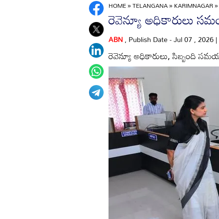
HOME
»
TELANGANA
»
KARIMNAGAR
రెవెన్యూ అధికారులు 
ABN
, Publish Date - Jul 07 , 2026 
రెవెన్యూ అధికారులు, సిబ్బంది సమయ