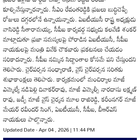
కూల్చివేస్తున్నారన్నారు. సీఎం రేవంతరెడ్డికి ప్రజలు బుద్ధిచెప్పే
రోజులు దగ్గరలోనే ఉన్నాయన్నారు. ఏఐటీయుసీ రాష్ట్ర అధ్యక్షుడు
వాసిరెడ్డి సీతారామయ్య, సీపీఐ కార్యవర్గ సభ్యుడు కలవేణి శంకర్‌
మాట్లాడుతూ ప్రజా సమస్యలపై పోరాడిన ఏఐటీయుసీ, సీపీఐ
నాయకులపై మంత్రి వివేక్‌ చౌకబారు ప్రకటనలు చేయడం
సరికాదన్నారు. సీపీఐ నమ్మిన సిద్దాంతాల కోసమే పని చేస్తుందని
తెలిపారు. చైర్‌పర్సన సంధ్యారాణి, వైస్‌ చైర్‌పర్సన సరితకు
శుభాకాంక్షలు తెలిపారు. కార్యక్రమంలో మంచిర్యాల మాజీ
ఎమ్మెల్యే నడిపెల్లి దివాకర్‌రావు, మాజీ ఎమ్మెల్సీ నారదాసు లక్ష్మణ్‌
రావు, జడ్పీ మాజీ వైస్‌ చైర్మన మూల రాజిరెడ్డి, కరీంనగర్‌ మాజీ
మేయర్‌ రవీందర్‌ సింగ్‌, ఏఐటీయుసీ, సీపీఐ, బీఆర్‌ఎస్‌
నాయకులు పాల్గొన్నారు.
Updated Date - Apr 04 , 2026 | 11:44 PM