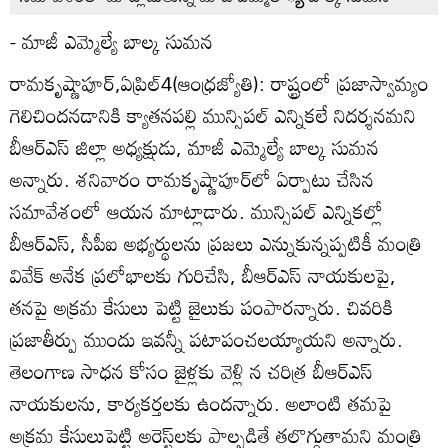
- మాజీ ఎమ్మెల్యే బాల్క సుమన
రామకృష్ణాపూర్‌,ఏప్రిల్‌4(ఆంధ్రజ్యోతి): రాష్ట్రంలో ప్రజాస్వామ్యం
గెలిచిందనడానికి క్యాతనపల్లి మున్సిపల్‌ ఎన్నికలే నిదర్శనమని
బీఆర్‌ఎస్‌ జిల్లా అధ్యక్షుడు, మాజీ ఎమ్మెల్యే బాల్క సుమన
అన్నారు. శనివారం రామకృష్ణాపూర్‌లో ఏర్పాటు చేసిన
సమావేశంలో ఆయన మాట్లాడారు. మున్సిపల్‌ ఎన్నికల్లో
బీఆర్‌ఎస్‌, సీపీఐ అభ్యర్థులను ప్రజలు ఎన్నుకున్నప్పటికీ మంత్రి
వివేక్‌ అనేక ప్రలోభాలకు గురిచేసి, బీఆర్‌ఎస్‌ నాయకులపై,
తనపై అక్రమ కేసులు పెట్టి జైలుకు పంపారన్నారు. చివరికి
ప్రజాతీర్పు ముందు ఇవన్నీ పటాపంచలయ్యాయని అన్నారు.
తెలంగాణ సాధన కోసం జైళ్లకు వెళ్లి న చరిత్ర బీఆర్‌ఎస్‌
నాయకులను, కార్యకర్తలకు ఉందన్నారు. అలాంటి తమపై
అక్రమ కేసులుపెట్టి అరెస్ట్‌లకు పాల్పడితే తలొగ్గుతామని మంత్రి