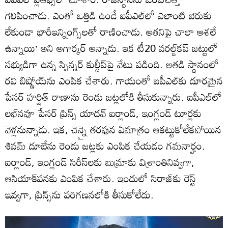
గెలిపించాడు. ఎంతో ఒత్తిడి ఉండే ఐపీఎల్‌లో ఎలాంటి బెరుకు
లేకుండా భారీఇన్నింగ్స్‌లతో రాణించాడు. అతనిపై చాలా ఆశలే
ఉన్నాయి’ అని అగార్కర్‌ అన్నాడు. ఇక టీ20 వరల్డ్‌కప్‌ జట్టులో
సభ్యుడిగా ఉన్న స్పిన్నర్‌ కుల్దీప్‪పై వేటు పడింది. అతడి స్థానంలో
రవి బిష్ణోయ్‌ను ఎంపిక చేశారు. గాయంతో ఐపీఎల్‌కు దూరమైన
పేసర్‌ హర్షిత్‌ రాణాను రెండు జట్లలోకి తీసుకున్నారు. ఐపీఎల్‌లో
లఖ్‌నవూ పేసర్‌ ప్రిన్స్‌ యాదవ్‌ ఐర్లాండ్‌, ఇంగ్లండ్‌ టూర్లకు
వెళ్లనున్నాడు. ఇక, చెన్నై తరఫున ఏమాత్రం ఆకట్టుకోలేకపోయిన
శివమ్‌ దూబేను రెండు జట్లకు ఎంపిక చేయడం గమనార్హం.
ఐర్లాండ్‌, ఇంగ్లండ్‌ సిరీస్‌లకు బుమ్రాకు విశ్రాంతినివ్వగా,
ఆసియాక్‌పనకు ఎంపిక చేశారు. ఇందులో సిరాజ్‌కు రెస్ట్‌
ఇవ్వగా, ప్రిన్స్‌ను పరిగణనలోకి తీసుకోలేదు.