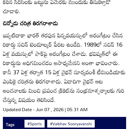
కఠిన సిరీస్‌లకు జట్టును ఏమేరకు ముందుకు తీసుకెళ్తాడో
చూడాలి.
చిన్నోడు చరిత్ర తిరగరాశాడు
ఇప్పటిదాకా భారత్‌ తరఫున పిన్నవయస్సులో అరంగేట్రం చేసిన
రికార్డు సచిన్‌ టెండూల్కర్‌ పేరిట ఉండేది. 1989లో సచిన్‌ 16
ఏళ్ల వయస్సులో పాక్‌పై అరంగేట్రం చేశాడు. భవిష్యత్‌లో ఈ
రికార్డును అధిగమించడం అసాధ్యమేనని అంతా భావించారు.
కానీ 37 ఏళ్ల తర్వాత 15 ఏళ్ల వైభవ్‌ సూర్యవంశీ టీమిండియాకు
ఎంపికై చరిత్రను తిరగరాశాడు. ఏడాదిగా వైభవ్‌ ఆట
అంచనాలకు మించి ప్రపంచ క్రికెట్‌ను సంభ్రమాశ్చర్యాలకు గురి
చేస్తున్న విషయం తెలిసిందే.
Updated Date - Jun 07 , 2026 | 05:31 AM
#Sports
#Vaibhav Sooryavanshi
Tags