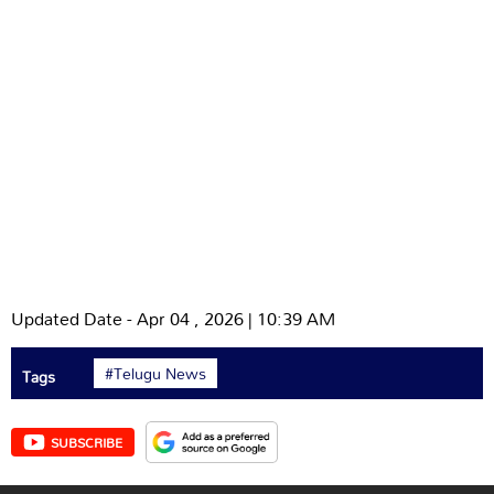
Updated Date - Apr 04 , 2026 | 10:39 AM
#Telugu News
Tags
SUBSCRIBE