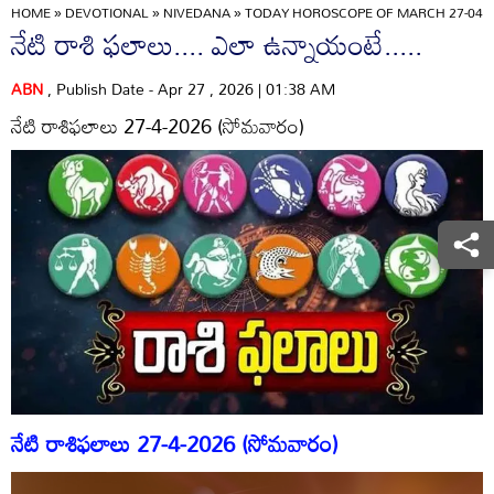
HOME
»
DEVOTIONAL
»
NIVEDANA
»
TODAY HOROSCOPE OF MARCH 27-04-2
నేటి రాశి ఫలాలు.... ఎలా ఉన్నాయంటే.....
ABN
, Publish Date - Apr 27 , 2026 | 01:38 AM
నేటి రాశిఫలాలు 27-4-2026 (సోమవారం)
నేటి రాశిఫలాలు 27-4-2026 (సోమవారం)