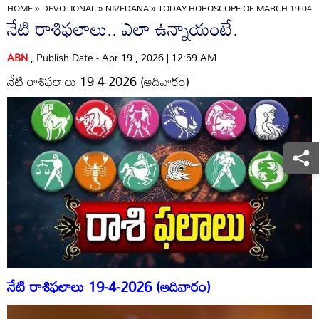
HOME
»
DEVOTIONAL
»
NIVEDANA
»
TODAY HOROSCOPE OF MARCH 19-04-2
నేటి రాశిఫలాలు.. ఎలా ఉన్నాయంటే.
ABN
, Publish Date - Apr 19 , 2026 | 12:59 AM
నేటి రాశిఫలాలు 19-4-2026 (ఆదివారం)
నేటి రాశిఫలాలు 19-4-2026 (ఆదివారం)