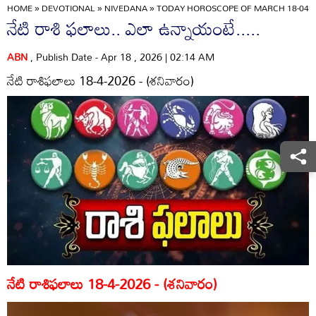
HOME
»
DEVOTIONAL
»
NIVEDANA
»
TODAY HOROSCOPE OF MARCH 18-04-2
నేటి రాశి ఫలాలు.. ఎలా ఉన్నాయంటే.....
ABN
, Publish Date - Apr 18 , 2026 | 02:14 AM
నేటి రాశిఫలాలు 18-4-2026 - (శనివారం)
నేటి రాశిఫలాలు 18-4-2026 - (శనివారం)