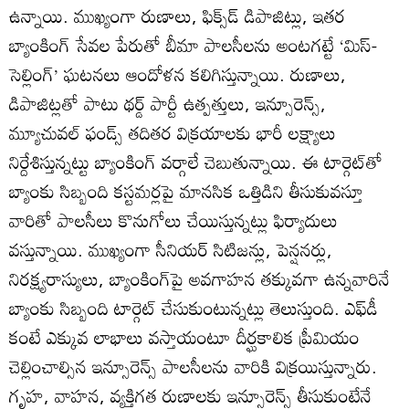
ఉన్నాయి. ముఖ్యంగా రుణాలు, ఫిక్స్‌డ్‌ డిపాజిట్లు, ఇతర
బ్యాంకింగ్‌ సేవల పేరుతో బీమా పాలసీలను అంటగట్టే ‘మిస్‌-
సెల్లింగ్‌’ ఘటనలు ఆందోళన కలిగిస్తున్నాయి. రుణాలు,
డిపాజిట్లతో పాటు థర్డ్‌ పార్టీ ఉత్పత్తులు, ఇన్సూరెన్స్‌,
మ్యూచువల్‌ ఫండ్స్‌ తదితర విక్రయాలకు భారీ లక్ష్యాలు
నిర్దేశిస్తున్నట్టు బ్యాంకింగ్‌ వర్గాలే చెబుతున్నాయి. ఈ టార్గెట్‌తో
బ్యాంకు సిబ్బంది కస్టమర్లపై మానసిక ఒత్తిడిని తీసుకువస్తూ
వారితో పాలసీలు కొనుగోలు చేయిస్తున్నట్లు ఫిర్యాదులు
వస్తున్నాయి. ముఖ్యంగా సీనియర్‌ సిటిజన్లు, పెన్షనర్లు,
నిరక్ష్యరాస్యులు, బ్యాంకింగ్‌పై అవగాహన తక్కువగా ఉన్నవారినే
బ్యాంకు సిబ్బంది టార్గెట్‌ చేసుకుంటున్నట్లు తెలుస్తుంది. ఎఫ్‌డీ
కంటే ఎక్కువ లాభాలు వస్తాయంటూ దీర్ఘకాలిక ప్రీమియం
చెల్లించాల్సిన ఇన్సూరెన్స్‌ పాలసీలను వారికి విక్రయిస్తున్నారు.
గృహ, వాహన, వ్యక్తిగత రుణాలకు ఇన్సూరెన్స్‌ తీసుకుంటేనే