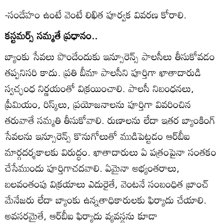
-సందేహం ఉంటే వెంటే లిఖిత పూర్వక వివరణ కోరాలి.
కస్టమర్స్‌ సమ్మతే ప్రధానం..
బ్యాంకు సేవలు పొందేందుకు ఇన్సూరెన్స్‌ పాలసీలు తీసుకోవడం
తప్పనిసరి కాదు. ప్రతి బీమా పాలసీని పూర్తిగా ఖాతాదారుడి
స్వచ్ఛంధ నిర్ణయంతో విక్రయించాలి. పాలసీ నిబంధనలు,
ప్రీమియం, రిస్క్‌లు, ప్రయోజనాలను పూర్తిగా వివరించిన
తరువాతే సమ్మతి తీసుకోవాలి. రుణాలను లేదా ఇతర బ్యాంకింగ్‌
సేవలను ఇన్సూరెన్స్‌ కొనుగోలుతో ముడిపెట్టడం ఆర్‌బీఐ
మార్గదర్శకాలకు విరుద్ధం. ఖాతాదారులు ఏ పత్రంపైనా సంతకం
చేసేముందు పూర్తిగాచదవాలి. ఏమైనా అభ్యంతరాలు,
బలవంతంపు విక్రయాలు ఎదురైతే, వెంటనే సంబంధిత బ్రాంచ్‌
మేనేజరు లేదా బ్యాంకు ఉన్నతాధికారులకు ఫిర్యాదు చేయాలి.
అవసరమైతే, ఆర్‌బీఐ ఫిర్యాదు వ్యవస్థను కూడా