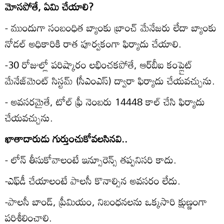
మోసపోతే, ఏమి చేయాలి?
- ముందుగా సంబంధిత బ్యాంకు బ్రాంచ్‌ మేనేజరు లేదా బ్యాంకు
నోడల్‌ అధికారికి రాత పూర్వకంగా ఫిర్యాదు చేయాలి.
-30 రోజుల్లో పరిష్కారం లభించకపోతే, ఆర్‌బీఐ కంప్లైట్‌
మేనేజ్‌మెంట్‌ సిస్టమ్‌ (సీఎంఎస్‌) ద్వారా ఫిర్యాదు చేయవచ్చును.
- అవసరమైతే, టోల్‌ ఫ్రీ నెంబరు 14448 కాల్‌ చేసి ఫిర్యాదు
చేయవచ్చును.
ఖాతాదారుడు గుర్తుంచుకోవలసినవి..
- లోన్‌ తీసుకోవాలంటే ఇన్సూరెన్స్‌ తప్పనిసరి కాదు.
-ఎఫ్‌డీ చేయాలంటే పాలసీ కొనాల్సిన అవసరం లేదు.
-పాలసీ బాండ్‌, ప్రీమియం, నిబంధనలను ఒక్కసారి క్షుణ్ణంగా
పరిశీలించాలి.