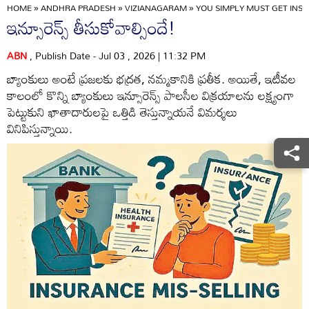
HOME
»
ANDHRA PRADESH
»
VIZIANAGARAM
»
YOU SIMPLY MUST GET INS
ఇన్సూరెన్స్‌ తీసుకోవాల్సిందే!
ABN
, Publish Date - Jul 03 , 2026 | 11:32 PM
బ్యాంకులు అంటే ప్రజలకు భద్రత, నమ్మకానికి ప్రతీక. అయితే, ఇటీవల
కాలంలో కొన్ని బ్యాంకులు ఇన్సూరెన్స్‌ పాలసీల విక్రయాలను లక్ష్యంగా
పెట్టుకుని ఖాతాదారులపై ఒత్తిడి తెస్తున్నాయనే విమర్శలు
వినిపిస్తున్నాయి.