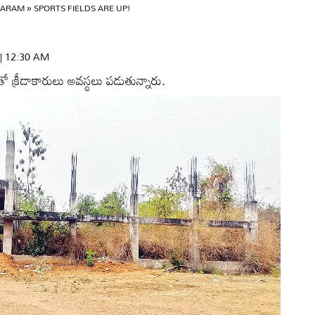
GARAM
»
SPORTS FIELDS ARE UP!
 | 12:30 AM
తో క్రీడాకారులు అవస్థలు పడుతున్నారు.