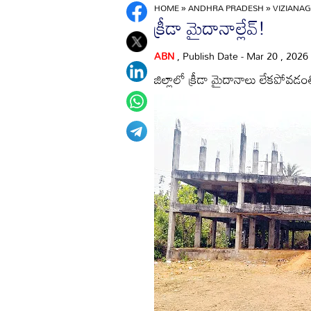
HOME
»
ANDHRA PRADESH
»
VIZIANA
క్రీడా మైదానాల్లేవ్‌!
ABN
, Publish Date - Mar 20 , 2026
జిల్లాలో క్రీడా మైదానాలు లేకపోవడం