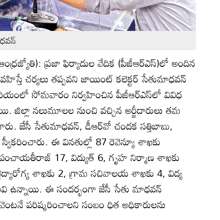
ాధవన్‌
్రజ్యోతి): ప్రజా ఫిర్యాదుల వేదిక (పీజీఆర్‌ఎస్‌)లో అందిన
ిస్తే చర్యలు తప్పవని జాయింట్‌ కలెక్టర్‌ సేతుమాధవన్‌
టోరియంలో సోమవారం నిర్వహించిన పీజీఆర్‌ఎస్‌లో వివిధ
ి. జిల్లా నలుమూలల నుంచి వచ్చిన అర్జీదారులు తమ
ు. జేసీ సేతుమాధవన్‌, డీఆర్‌వో చందక సత్తిబాబు,
తులు స్వీకరించారు. ఈ వినతుల్లో 87 రెవెన్యూ శాఖకు
పంచాయతీరాజ్‌ 17, విద్యుత్‌ 6, గృహ నిర్మాణ శాఖకు
ైద్యారోగ్య శాఖకు 2, గ్రామ సచివాలయ శాఖకు 4, విద్య
వి ఉన్నాయి. ఈ సందర్భంగా జేసీ సేతు మాధవన్‌
 వెంటనే పరిష్కరించాలని సంబం ధిత అధికారులను