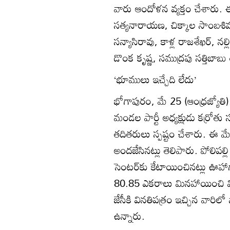
వారు ఆందోళన వ్యక్తం చేశారు.
సత్యనారాయణ, చిక్కాల సాంబశి
సన్యాసిరావు, కాళ్ల రాజశేఖర్‌, నల
డొంక కృష్ణ, సముద్రపు సత్తిబాబు
‘భూములు ఇచ్చేది లేదు’
భోగాపురం, మే 25 (ఆంధ్రజ్యోతి
మండల పార్టీ అధ్యక్షుడు కర్రోత
తదితరులు స్పష్టం చేశారు. ఈ మేరక
అందజేసినట్లు తెలిపారు. పోలిపల్
సెంటర్‌కు కేటాయించినట్లు ఊహా
80.85 ఎకరాలు మినహాయించి మిగ
జేసీకి వినతిపత్రం ఇచ్చిన వారి
ఉన్నారు.