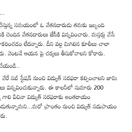
...
చేస్తున్న సమయంలో ఓ వేతనదారుడు తమకు ఇబ్బంది
ికి చెందిన వేతనదారులు జేసీకి విన్నవించారు. మస్తర్లు వేసే
చడం లేదన్నారు. దీని వల్ల మిగిలిన కూలీలు చాలా
ారు. వెంటనే ఆయన పై చర్యలు తీసుకోవాలని కోరారు.
 చేయండి..
 వేరే సబ్‌ స్టేషన్‌ నుంచి విద్యుత్‌ సరఫరా కల్పించాలని జామి
లు విన్నవించుకున్నారు. ఈ కాలనీలో సుమారు 200
న్న గాలి వీచినా విద్యుత్‌ సరఫరాకు అంతరాయం
 పడుతున్నామని...మరో ప్రాంతం నుంచి విద్యుత్‌ సదుపాయం
ారు.
.