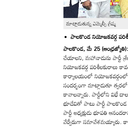
మాట్లాడుతున్న ఎమ్మెల్సీ గ్రీష్మ
పాలకొండ నియోజకవర్గ పరిశీల
పాలకొండ, మే 25 (ఆంధ్రజ్యోతి)
చేయాలని, మహానాడును పార్టీ శ
నియోజకవర్గ పరిశీలకురాలు కావల
కార్యాలయంలో నియోజకవర్గంలోని
సందర్భంగా మాట్లాడుతూ త్వరలో జ
కావాలన్నారు. పార్టీలోని విభే దా
భూదేవితో పాటు పార్టీ పాలకొం
పార్టీ అధ్యక్షుడు భూపతి ఆనందరా
వేర్వేరుగా సమావేశమయ్యారు. కార్