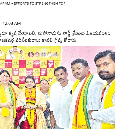
GARAM
»
EFFORTS TO STRENGTHEN TDP
6 | 12:08 AM
ఒక్కరూ కృష చేయాలని, మహానాడును పార్టీ శ్రేణులు విజయవంతం
కవర్గ పరిశీలకురాలు కావలి గ్రీష్మ కోరారు.