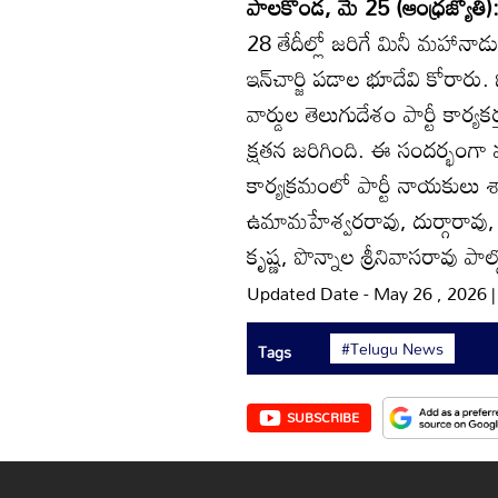
పాలకొండ, మే 25 (ఆంధ్రజ్యోతి)
28 తేదీల్లో జరిగే మినీ మహాన
ఇన్‌చార్జి పడాల భూదేవి కోర
వార్డుల తెలుగుదేశం పార్టీ కార్యకర
క్షతన జరిగింది. ఈ సందర్భంగా మహ
కార్యక్రమంలో పార్టీ నాయకులు శ
ఉమామహేశ్వరరావు, దుర్గారావు, 
కృష్ణ, పొన్నాల శ్రీనివాసరావు పాల్
Updated Date - May 26 , 2026 
#Telugu News
Tags
SUBSCRIBE