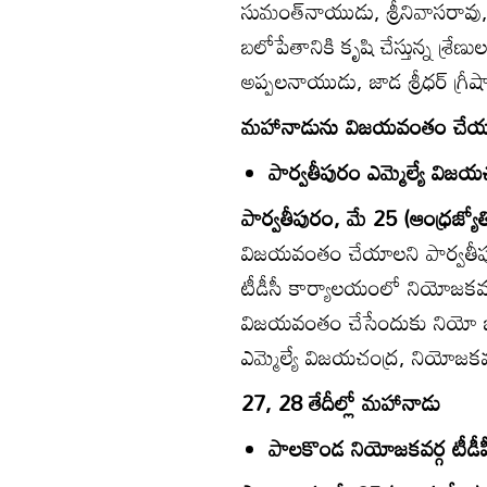
సుమంత్‌నాయుడు, శ్రీనివాసరావు, 
బలోపేతానికి కృషి చేస్తున్న శ్ర
అప్పలనాయుడు, జాడ శ్రీధర్‌ గ్రీష
మహానాడును విజయవంతం చేయ
పార్వతీపురం ఎమ్మెల్యే విజయ
పార్వతీపురం, మే 25 (ఆంధ్రజ్యోత
విజయవంతం చేయాలని పార్వతీపుర
టీడీసీ కార్యాలయంలో నియోజకవర్
విజయవంతం చేసేందుకు నియో జకవ
ఎమ్మెల్యే విజయచంద్ర, నియోజకవ
27, 28 తేదీల్లో మహానాడు
పాలకొండ నియోజకవర్గ టీడీపీ 