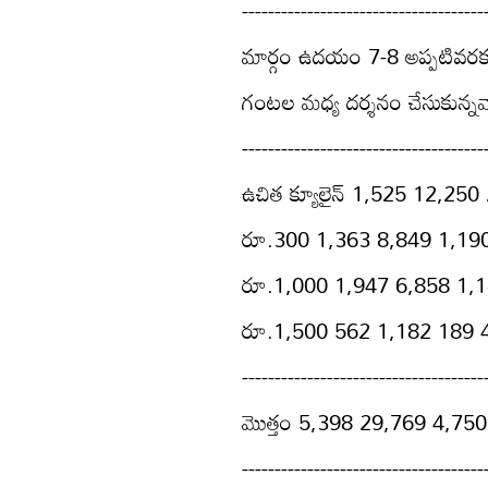
-------------------------------------
మార్గం ఉదయం 7-8 అప్పటివరకూ 
గంటల మధ్య దర్శనం చేసుకున్న
-------------------------------------
ఉచిత క్యూలైన్‌ 1,525 12,25
రూ.300 1,363 8,849 1,19
రూ.1,000 1,947 6,858 1,
రూ.1,500 562 1,182 189 
-------------------------------------
మొత్తం 5,398 29,769 4,75
-------------------------------------