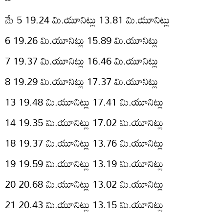
మే 5 19.24 మి.యూనిట్లు 13.81 మి.యూనిట్లు
6 19.26 మి.యూనిట్లు 15.89 మి.యూనిట్లు
7 19.37 మి.యూనిట్లు 16.46 మి.యూనిట్లు
8 19.29 మి.యూనిట్లు 17.37 మి.యూనిట్లు
13 19.48 మి.యూనిట్లు 17.41 మి.యూనిట్లు
14 19.35 మి.యూనిట్లు 17.02 మి.యూనిట్లు
18 19.37 మి.యూనిట్లు 13.76 మి.యూనిట్లు
19 19.59 మి.యూనిట్లు 13.19 మి.యూనిట్లు
20 20.68 మి.యూనిట్లు 13.02 మి.యూనిట్లు
21 20.43 మి.యూనిట్లు 13.15 మి.యూనిట్లు