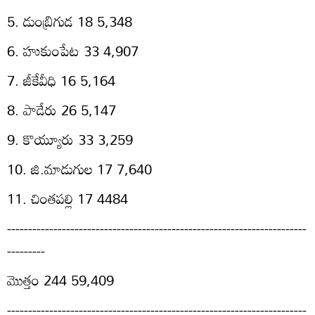
5. డుంబ్రిగుడ 18 5,348
6. హుకుంపేట 33 4,907
7. జీకేవీధి 16 5,164
8. పాడేరు 26 5,147
9. కొయ్యూరు 33 3,259
10. జి.మాడుగుల 17 7,640
11. చింతపల్లి 17 4484
-----------------------------------------------------------------------
---------
మొత్తం 244 59,409
-----------------------------------------------------------------------