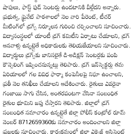
షాపులు, ఫాస్ట్‌ ఫుడ్‌ సెంటర్లు ఉండటానికి వీల్లేదని అన్నారు.
ప్రభుత్వ, ప్రైవేట్‌ పాఠశాలలో నెల వారి పేరెంట్‌, టీచర్‌
మీటింగ్‌లో డ్రగ్స్‌ నిర్మూలన గురించి చర్చించాలని సూచించారు.
విద్యాసంస్థలలో యాంటీ డ్రగ్‌ కమిటీని ఏర్పాటు చేయాలని, డ్రగ్‌
ఆనవాళ్లు ఉన్నట్లైతే అధికారులకు తెలియజేయాలని సూచించారు.
విద్యార్థులు డ్రగ్స్‌కు బానిసలైతే డి-అడిక్షన్‌ సెంటర్లకు పంపి
కౌన్సెలింగ్‌ ఇప్పించనున్నట్లు తెలిపారు. డ్రగ్‌ ఇన్‌స్పెక్టర్లు తమ
ఏరియాలలో గల వివిధ ఫార్మా కంపెనీలపై నిఘా ఉంచాలని,
ప్రతీ నెల తనిఖీలు చేయాలని ఆదేశించారు. రైతులు ఎవరైనా
గంజాయి సాగు చేసిన, అంతరపంటగా వేసినా సంబంధిత
రైతుల భూమిని జప్తు చేస్తారని తెలిపారు. జిల్లాలో డ్రగ్‌
సంబంధిత సమాచారం ఉన్నట్లైతే జిల్లా పోలీస్‌ కంట్రోల్‌ రూమ్‌
నెంబర్‌ 8712659360కు సమాచారం అందించాలని జిల్లా
ప్రజలకు సూచించారు. కార్యక్రమంలో జిల్లా ఎక్సైజ్‌ అసిస్టెంట్‌