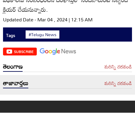
క్లియర్‌ చేయనున్నారు.
Updated Date - Mar 04 , 2024 | 12:15 AM
#Telugu News
Tags
SUBSCRIBE
తెలంగాణ
మరిన్ని చదవండి
తాజావార్తలు
మరిన్ని చదవండి