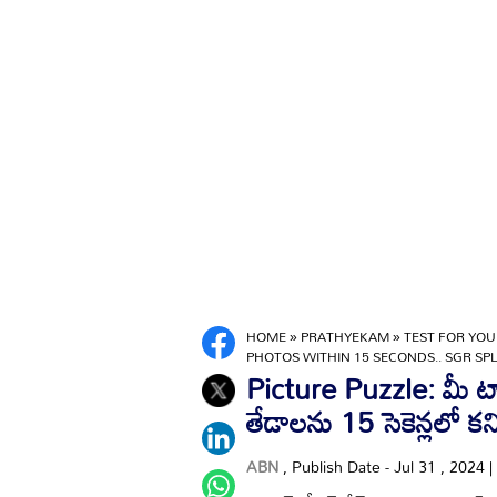
HOME
»
PRATHYEKAM
»
TEST FOR YOU
PHOTOS WITHIN 15 SECONDS.. SGR SP
Picture Puzzle: మీ ట్యాల
తేడాలను 15 సెకెన్లలో కని
ABN
, Publish Date - Jul 31 , 2024 