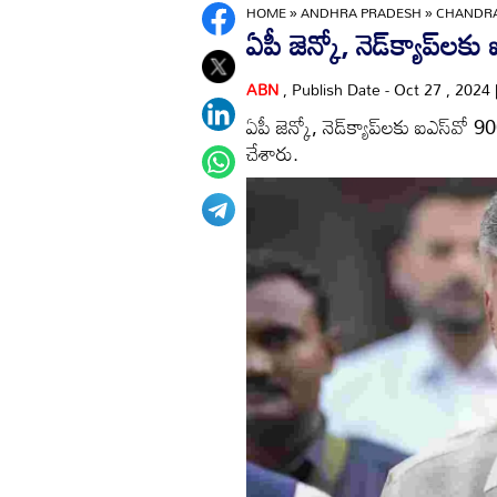
HOME
»
ANDHRA PRADESH
»
CHANDRA
ఏపీ జెన్కో, నెడ్‌క్యాప్‌లకు
ABN
, Publish Date - Oct 27 , 2024
ఏపీ జెన్కో, నెడ్‌క్యాప్‌లకు ఐఎస్‌
చేశారు.