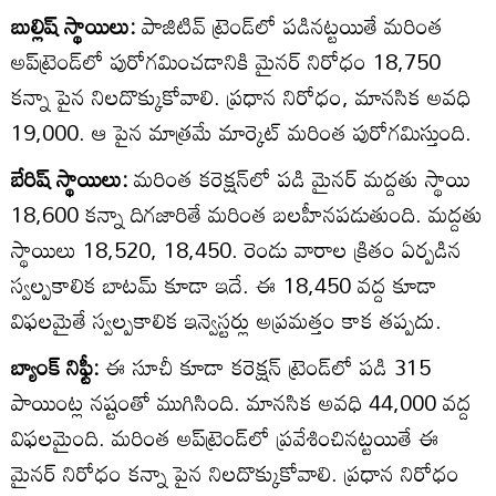
బుల్లిష్‌ స్థాయిలు:
పాజిటివ్‌ ట్రెండ్‌లో పడినట్టయితే మరింత
అప్‌ట్రెండ్‌లో పురోగమించడానికి మైనర్‌ నిరోధం 18,750
కన్నా పైన నిలదొక్కుకోవాలి. ప్రధాన నిరోధం, మానసిక అవధి
19,000. ఆ పైన మాత్రమే మార్కెట్‌ మరింత పురోగమిస్తుంది.
బేరిష్‌ స్థాయిలు:
మరింత కరెక్షన్‌లో పడి మైనర్‌ మద్దతు స్థాయి
18,600 కన్నా దిగజారితే మరింత బలహీనపడుతుంది. మద్దతు
స్థాయిలు 18,520, 18,450. రెండు వారాల క్రితం ఏర్పడిన
స్వల్పకాలిక బాటమ్‌ కూడా ఇదే. ఈ 18,450 వద్ద కూడా
విఫలమైతే స్వల్పకాలిక ఇన్వెస్టర్లు అప్రమత్తం కాక తప్పదు.
బ్యాంక్‌ నిఫ్టీ:
ఈ సూచీ కూడా కరెక్షన్‌ ట్రెండ్‌లో పడి 315
పాయింట్ల నష్టంతో ముగిసింది. మానసిక అవధి 44,000 వద్ద
విఫలమైంది. మరింత అప్‌ట్రెండ్‌లో ప్రవేశించినట్టయితే ఈ
మైనర్‌ నిరోధం కన్నా పైన నిలదొక్కుకోవాలి. ప్రధాన నిరోధం