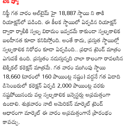
టెక్‌ వ్యూ
నిఫ్టీ గత వారం ఆల్‌టైమ్‌ హై 18,887 స్థాయి ని తాకి
రియాక్షన్‌లో పడింది. ఈ కీలక స్థాయిలో ఏర్పడిన రియాక్షన్‌
ద్వారా ర్యాలీకి స్వల్ప విరామం ఇవ్వడమే కాకుండా స్వల్పకాలిక
బలహీనత కూడా కనిపిస్తోంది. అంతే కాదు, ప్రస్తుత స్థాయిల్లో
స్వల్పకాలిక నిరోధం కూడా ఏర్పడింది.. ప్రధాన ట్రెండ్‌ మాత్రం
ఎగువకే ఉంది. ప్రస్తుతం నడుస్తున్నది చాలా కాలంగా రావలసిన
టెక్నికల్‌ కరెక్షన్‌ మాత్రమే. గత వారం ముగింపు స్థాయి
18,660 (వారంలో 160 పాయింట్ల నష్టం) వద్దనే గత ఏడాది
డిసెంబరులో కరెక్షన్‌ ఏర్పడి 2,000 పాయింట్ల వరకు
నష్టపోయినందు వల్ల స్వల్పకాలిక ఇన్వెస్టర్లు అప్రమత్తంగా
ఉండాలి. శుక్రవారం నాటి అమెరికన్‌ మార్కెట్‌ ట్రెండ్‌
ఆధారంగా మార్కెట్‌ ఈ వారం అప్రమత్తంగానే ప్రారంభం
కావచ్చు.