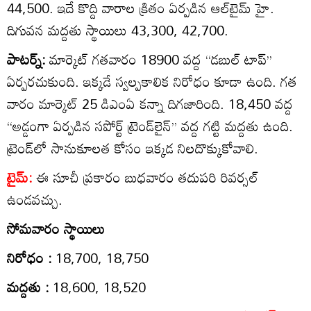
44,500. ఇదే కొద్ది వారాల క్రితం ఏర్పడిన ఆల్‌టైమ్‌ హై.
దిగువన మద్దతు స్థాయిలు 43,300, 42,700.
పాటర్న్‌:
మార్కెట్‌ గతవారం 18900 వద్ద ‘‘డబుల్‌ టాప్‌’’
ఏర్పరచుకుంది. ఇక్కడే స్వల్పకాలిక నిరోధం కూడా ఉంది. గత
వారం మార్కెట్‌ 25 డిఎంఏ కన్నా దిగజారింది. 18,450 వద్ద
‘‘అడ్డంగా ఏర్పడిన సపోర్ట్‌ ట్రెండ్‌లైన్‌’’ వద్ద గట్టి మద్దతు ఉంది.
ట్రెండ్‌లో సానుకూలత కోసం ఇక్కడ నిలదొక్కుకోవాలి.
టైమ్‌:
ఈ సూచీ ప్రకారం బుధవారం తదుపరి రివర్సల్‌
ఉండవచ్చు.
సోమవారం స్థాయిలు
నిరోధం :
18,700, 18,750
మద్దతు :
18,600, 18,520