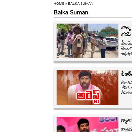
HOME
»
BALKA SUMAN
Balka Suman
బాల్క
భవన్‌ 
బీఆర్ఎ
తెలంగ
ఉద్రిక
బీఆర్
బీఆర్ఎ
చేసిన
తీసుకు
క్యాత
క్యాతన