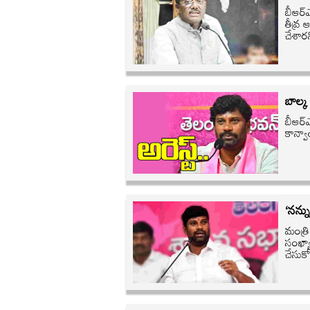
బీఆర్ఎ
తీవ్ర 
చేశారన
బాల్క
బీఆర్‌
కాన్వా
‘నన్
మంత్రి
సంఖ్యా
చేసుకో