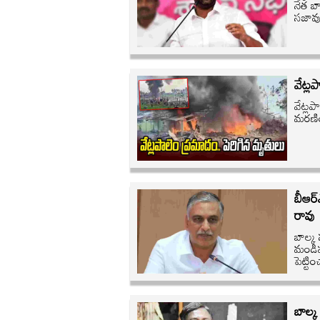
నేత బా
సజావు
వేట్
వేట్ల
మరణిం
బీఆర్
రావు
బాల్క 
మండిపడ
పెట్ట
బాల్క 