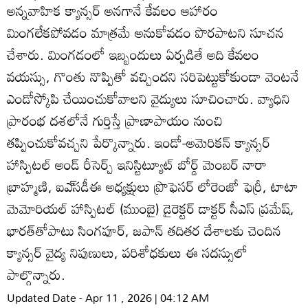
అన్నవాహిక క్యాన్సర్‌ అనగానే కేవలం ఆహారం
మింగలేకపోవడం మాత్రమే అనుకోవడం పొరపాటని సూచన
చేశారు. మింగడంలో ఇబ్బందులు ఏర్పడితే అది కేవలం
వయస్సు, గొంతు నొప్పితో వచ్చిందని సరిపెట్టుకోకుండా వెంటనే
ఎండోస్కోపి చేయించుకోవాలని వైద్యులు సూచించారు. వ్యాధిని
ప్రారంభ దశలోనే గుర్తిస్తే ప్రాణాపాయం నుంచి
తప్పించుకోవచ్చని పేర్కొన్నారు. ఇండో-అమెరికన్‌ క్యాన్సర్‌
హాస్పిటల్‌ అండ్‌ రీసెర్చ్‌ ఇనిస్టిట్యూట్‌ బోర్డ్‌ మెంబర్‌ నారా
బ్రాహ్మణి, ఐఎ్‌సడీఈ అధ్యక్షులు ప్రొఫెసర్‌ లోరెంజో ఫెర్రీ, టాటా
మెమోరియల్‌ హాస్పిటల్‌ (ముంబై) డైరెక్టర్‌ డాక్టర్‌ సీఎస్‌ ప్రమేష్‌,
భారత్‌తోపాటు సింగపూర్‌, జపాన్‌ తదితర దేశాలకు చెందిన
క్యాన్సర్‌ వైద్య నిపుణులు, పరిశోధకులు ఈ సదస్సులో
పాల్గొన్నారు.
Updated Date - Apr 11 , 2026 | 04:12 AM