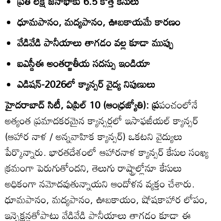
ప్రతీ లక్ష జనాభాకు 6.5 కొత్త కేసులు
ధూమపానం, మద్యపానం, ఊబకాయమే కారణం
వేడివేడి పానీయాలు తాగడం వల్ల కూడా ముప్పు
ఐఎస్డీఈ అంతర్జాతీయ సదస్సు ఇండియా
ఎడిషన్‌-2026లో క్యాన్సర్‌ వైద్య నిపుణులు
హైదరాబాద్‌ సిటీ, ఏప్రిల్‌ 10 (ఆంధ్రజ్యోతి): ప్ర
పంచంలోనే
అత్యంత ప్రమాదకరమైన క్యాన్సర్లలో ఇసాఫజీయల్‌ క్యాన్సర్‌
(ఆహార నాళ / అన్నవాహిక క్యాన్సర్‌) ఒకటని వైద్యులు
పేర్కొన్నారు. భారతదేశంలో ఆహారనాళ క్యాన్సర్‌ కేసుల సంఖ్య
క్రమంగా పెరుగుతోందని, తెలుగు రాష్ట్రాల్లోనూ కేసులు
అధికంగా నమోదవుతున్నాయని ఆందోళన వ్యక్తం చేశారు.
ధూమపానం, మద్యపానం, ఊబకాయం, షోషకాహార లోపం,
ఇన్ఫెక్షన్లతోపాటు వేడివేడి పానీయాలు తాగడం కూడా ఈ