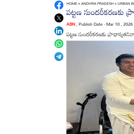
HOME
»
ANDHRA PRADESH
»
URBAN BE
పట్టణ సుందరీకరణకు ప్రా
ABN
, Publish Date - Mar 10 , 2026
పట్టణ సుందరీకరణకు ప్రాధాన్యతనివ్వ