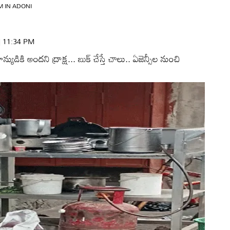
M IN ADONI
 | 11:34 PM
్యుడికి అందని ద్రాక్ష... బుక్‌ చేస్తే చాలు.. ఏజెన్సీల నుంచి