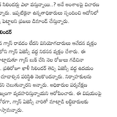
టిక్‌ సిలిండర్లు ఎలా వస్తున్నాయి..? అనే అంశాలపై విచారణ
నారు. ఇప్పటికైనా ఉన్నతాధికారులు స్పందించి ఆదోనిలో
్టి పెట్టాలని ప్రజలు డిమాండ్‌ చేస్తున్నారు.
లిండర్‌
ైన గ్యాస్‌ రావడం లేదని వినియోగదారులు ఆవేదన వ్యక్తం
్యాస్‌ ఏజెన్సీ వద్ద నిరసన వ్యక్తం చేశారు. ఈ
ాడుతూ గ్యాస్‌ బుక్‌ చేసి నెల రోజులు గడిచినా
 ప్రతిరోజూ ఖాళీ సిలిండర్‌ తెచ్చి ఏజెన్సీ వద్ద ఉదయం
ూడాల్సిన పరిస్థితి నెలకొందన్నారు. నిర్వాహకులను
ని చెబుతున్నారని అన్నారు. అధికారుల పర్యవేక్షణ
టారాజ్యంగా వ్యవహరిస్తున్నాయని ఆరోపించారు. ఈ విషయంపై
ోరగా, గ్యాస్‌ ఏజెన్సీ వారితో మాట్లాడి లబ్ధిదారులకు
స్తామన్నారు.