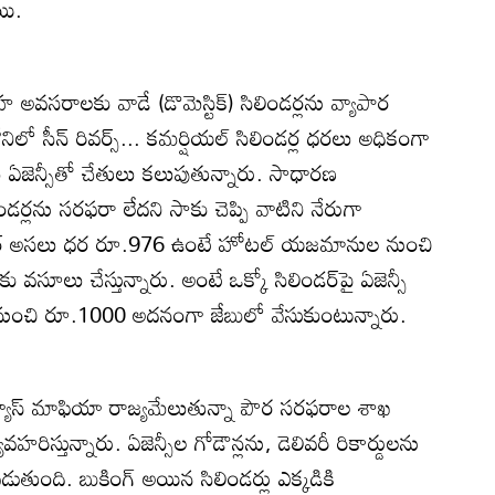
యి.
సరాలకు వాడే (డొమెస్టిక్‌) సిలిండర్లను వ్యాపార
ో సీన్‌ రివర్స్‌... కమర్షియల్‌ సిలిండర్ల ధరలు అధికంగా
ఏజెన్సీతో చేతులు కలుపుతున్నారు. సాధారణ
ండర్లను సరఫరా లేదని సాకు చెప్పి వాటిని నేరుగా
ిలిండర్‌ అసలు ధర రూ.976 ఉంటే హోటల్‌ యజమానుల నుంచి
సూలు చేస్తున్నారు. అంటే ఒక్కో సిలిండర్‌పై ఏజెన్సీ
నుంచి రూ.1000 అదనంగా జేబులో వేసుకుంటున్నారు.
ాస్‌ మాఫియా రాజ్యమేలుతున్నా పౌర సరఫరాల శాఖ
్యవహరిస్తున్నారు. ఏజెన్సీల గోడౌన్లను, డెలివరీ రికార్డులను
తుంది. బుకింగ్‌ అయిన సిలిండర్లు ఎక్కడికి