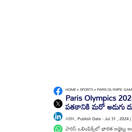
HOME
»
SPORTS
»
PARIS OLYMPIC GAM
Paris Olympics 2024: బ
పతకానికి మరో అడుగు 
ABN
, Publish Date - Jul 31 , 2024 
పారిస్ ఒలింపిక్స్‌లో భారత అథ్లెట్